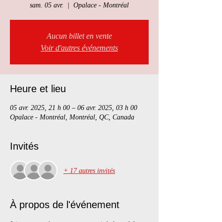
sam. 05 avr.
  |  
Opalace - Montréal
Aucun billet en vente
Voir d'autres événements
Heure et lieu
05 avr. 2025, 21 h 00 – 06 avr. 2025, 03 h 00
Opalace - Montréal, Montréal, QC, Canada
Invités
+ 17 autres invités
À propos de l'événement