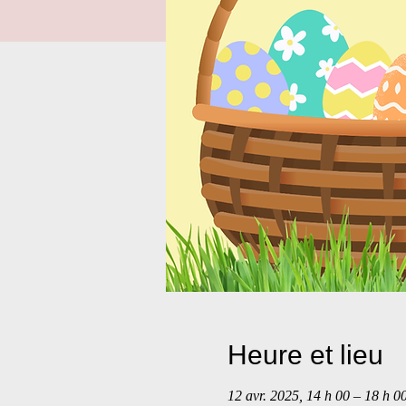
Heure et lieu
12 avr. 2025, 14 h 00 – 18 h 0