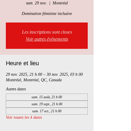
sam. 29 nov.
  |  
Montréal
Domination féminine inclusive
Les inscriptions sont closes
Voir autres événements
Heure et lieu
29 nov. 2025, 21 h 00 – 30 nov. 2025, 03 h 00
Montréal, Montréal, QC, Canada
Autres dates
sam. 15 août, 21 h 00
sam. 19 sept., 21 h 00
sam. 17 oct., 21 h 00
Voir toutes les 4 dates