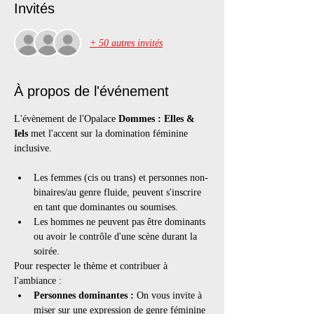
Invités
+ 50 autres invités
À propos de l'événement
L'évènement de l'Opalace 
Dommes : Elles & 
Iels
 met l'accent sur la domination féminine 
inclusive. 
Les femmes (cis ou trans) et personnes non-
binaires/au genre fluide, peuvent s'inscrire 
en tant que dominantes ou soumises.
Les hommes ne peuvent pas être dominants 
ou avoir le contrôle d'une scène durant la 
soirée.
Pour respecter le thème et contribuer à 
l'ambiance :
Personnes dominantes : 
On vous invite à 
miser sur une expression de genre féminine 