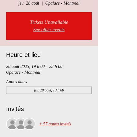
jeu. 28 août
  |  
Opalace - Montréal
Tickets Unavailable
See other events
Heure et lieu
28 août 2025, 19 h 00 – 23 h 00
Opalace - Montréal
Autres dates
jeu. 20 août, 19 h 00
Invités
+ 57 autres invités