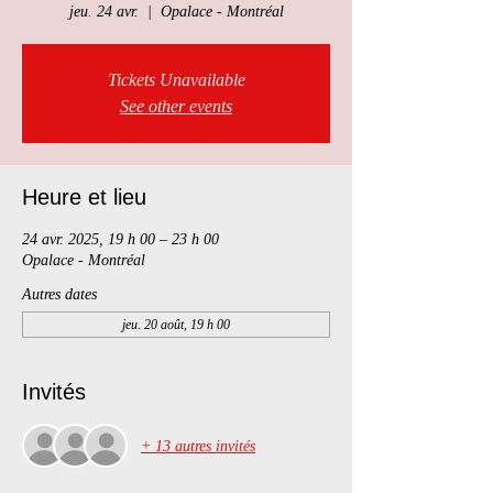
jeu. 24 avr.
  |  
Opalace - Montréal
Tickets Unavailable
See other events
Heure et lieu
24 avr. 2025, 19 h 00 – 23 h 00
Opalace - Montréal
Autres dates
jeu. 20 août, 19 h 00
Invités
+ 13 autres invités