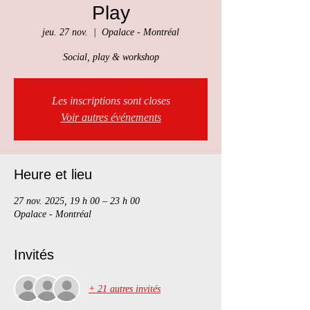
Play
jeu. 27 nov.
  |  
Opalace - Montréal
Social, play & workshop
Les inscriptions sont closes
Voir autres événements
Heure et lieu
27 nov. 2025, 19 h 00 – 23 h 00
Opalace - Montréal
Invités
+ 21 autres invités