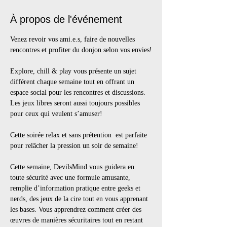
À propos de l'événement
Venez revoir vos ami.e.s, faire de nouvelles 
rencontres et profiter du donjon selon vos envies!
Explore, chill & play vous présente un sujet 
différent chaque semaine tout en offrant un 
espace social pour les rencontres et discussions. 
Les jeux libres seront aussi toujours possibles 
pour ceux qui veulent s’amuser!
Cette soirée relax et sans prétention  est parfaite 
pour relâcher la pression un soir de semaine!
Cette semaine, DevilsMind vous guidera en 
toute sécurité avec une formule amusante, 
remplie d’information pratique entre geeks et 
nerds, des jeux de la cire tout en vous apprenant 
les bases. Vous apprendrez comment créer des 
œuvres de manières sécuritaires tout en restant 