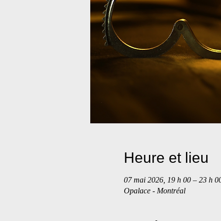
Heure et lieu
07 mai 2026, 19 h 00 – 23 h 0
Opalace - Montréal