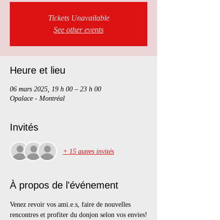
Tickets Unavailable
See other events
Heure et lieu
06 mars 2025, 19 h 00 – 23 h 00
Opalace - Montréal
Invités
+ 15 autres invités
À propos de l'événement
Venez revoir vos ami.e.s, faire de nouvelles 
rencontres et profiter du donjon selon vos envies!