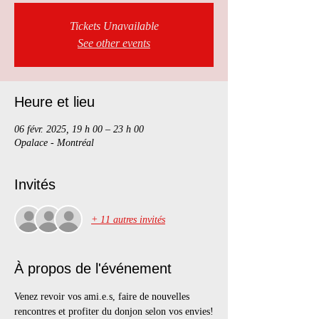
Tickets Unavailable
See other events
Heure et lieu
06 févr. 2025, 19 h 00 – 23 h 00
Opalace - Montréal
Invités
+ 11 autres invités
À propos de l'événement
Venez revoir vos ami.e.s, faire de nouvelles 
rencontres et profiter du donjon selon vos envies!