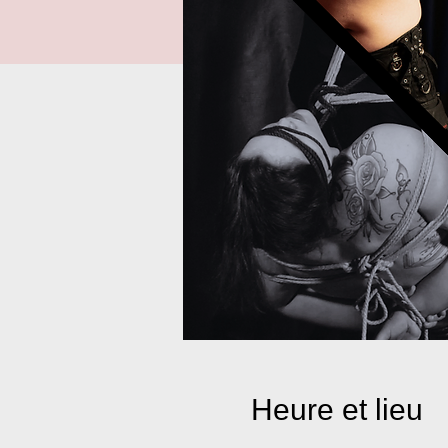
Heure et lieu