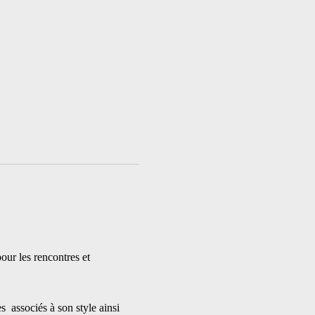
our les rencontres et 
 associés à son style ainsi 