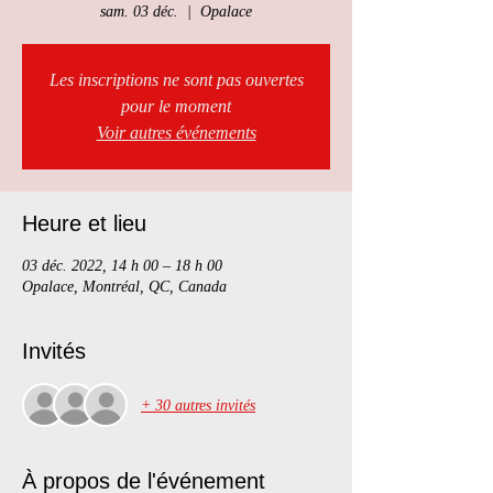
sam. 03 déc.
  |  
Opalace
Les inscriptions ne sont pas ouvertes
pour le moment
Voir autres événements
Heure et lieu
03 déc. 2022, 14 h 00 – 18 h 00
Opalace, Montréal, QC, Canada
Invités
+ 30 autres invités
À propos de l'événement