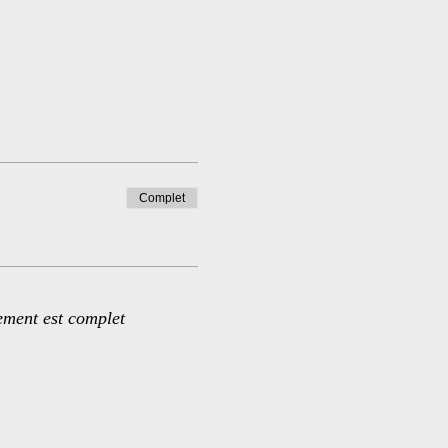
Complet
ement est complet