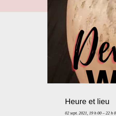
Heure et lieu
02 sept. 2021, 19 h 00 – 22 h 