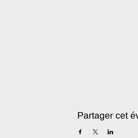
Partager cet 