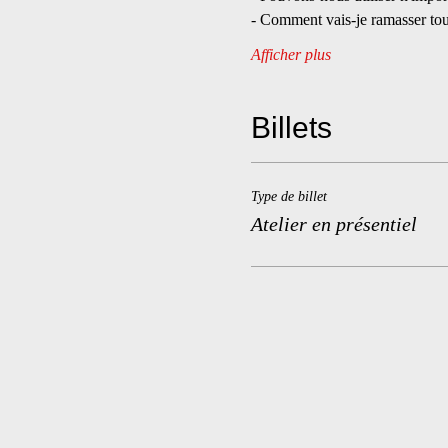
- Comment vais-je ramasser tou
Afficher plus
Billets
Type de billet
Atelier en présentiel