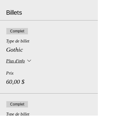
Billets
Complet
Type de billet
Gothic
Plus d'info
Prix
60,00 $
Complet
Type de billet
Medieval
Plus d'info