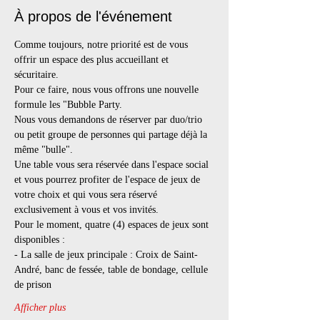
À propos de l'événement
Comme toujours, notre priorité est de vous 
offrir un espace des plus accueillant et 
sécuritaire. 
Pour ce faire, nous vous offrons une nouvelle 
formule les "Bubble Party.
Nous vous demandons de réserver par duo/trio 
ou petit groupe de personnes qui partage déjà la 
même "bulle".
Une table vous sera réservée dans l'espace social 
et vous pourrez profiter de l'espace de jeux de 
votre choix et qui vous sera réservé 
exclusivement à vous et vos invités.
Pour le moment, quatre (4) espaces de jeux sont 
disponibles :
- La salle de jeux principale : Croix de Saint-
André, banc de fessée, table de bondage, cellule 
de prison
Afficher plus