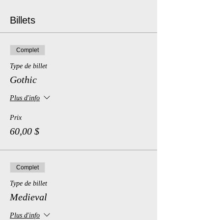
Billets
Complet
Type de billet
Gothic
Plus d'info
Prix
60,00 $
Complet
Type de billet
Medieval
Plus d'info