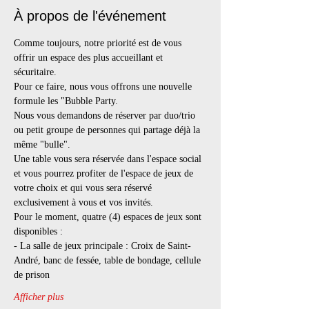
À propos de l'événement
Comme toujours, notre priorité est de vous 
offrir un espace des plus accueillant et 
sécuritaire. 
Pour ce faire, nous vous offrons une nouvelle 
formule les "Bubble Party.
Nous vous demandons de réserver par duo/trio 
ou petit groupe de personnes qui partage déjà la 
même "bulle".
Une table vous sera réservée dans l'espace social 
et vous pourrez profiter de l'espace de jeux de 
votre choix et qui vous sera réservé 
exclusivement à vous et vos invités.
Pour le moment, quatre (4) espaces de jeux sont 
disponibles :
- La salle de jeux principale : Croix de Saint-
André, banc de fessée, table de bondage, cellule 
de prison
Afficher plus