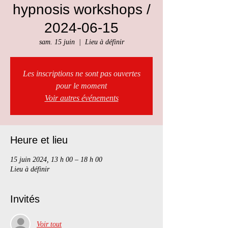
hypnosis workshops /
2024-06-15
sam. 15 juin
  |  
Lieu à définir
Les inscriptions ne sont pas ouvertes
pour le moment
Voir autres événements
Heure et lieu
15 juin 2024, 13 h 00 – 18 h 00
Lieu à définir
Invités
Voir tout