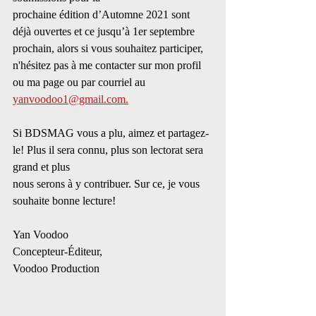
prochaine édition d’Automne 2021 sont 
déjà ouvertes et ce jusqu’à 1er septembre 
prochain, alors si vous souhaitez participer, 
n'hésitez pas à me contacter sur mon profil 
ou ma page ou par courriel au
yanvoodoo1@gmail.com.
Si BDSMAG vous a plu, aimez et partagez-
le! Plus il sera connu, plus son lectorat sera 
grand et plus
nous serons à y contribuer. Sur ce, je vous 
souhaite bonne lecture!
Yan Voodoo
Concepteur-Éditeur,
Voodoo Production