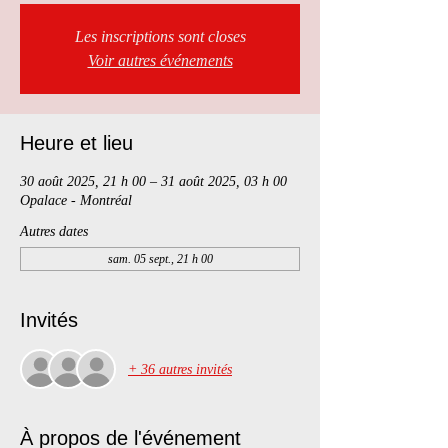
Les inscriptions sont closes
Voir autres événements
Heure et lieu
30 août 2025, 21 h 00 – 31 août 2025, 03 h 00
Opalace - Montréal
Autres dates
sam. 05 sept., 21 h 00
Invités
+ 36 autres invités
À propos de l'événement