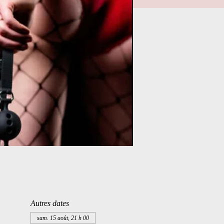
Autres dates
sam. 15 août, 21 h 00