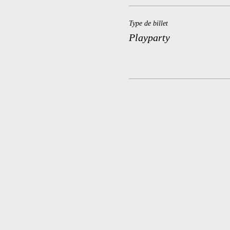
Type de billet
Playparty