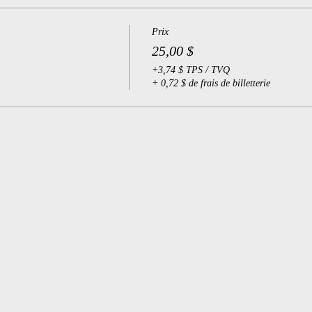
Prix
25,00 $
+3,74 $ TPS / TVQ
+ 0,72 $ de frais de billetterie