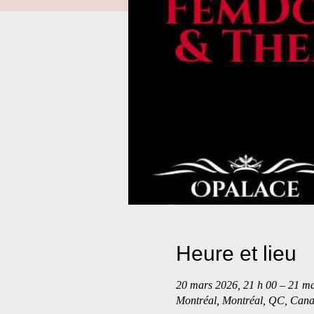
Heure et lieu
20 mars 2026, 21 h 00 – 21 ma
Montréal, Montréal, QC, Can