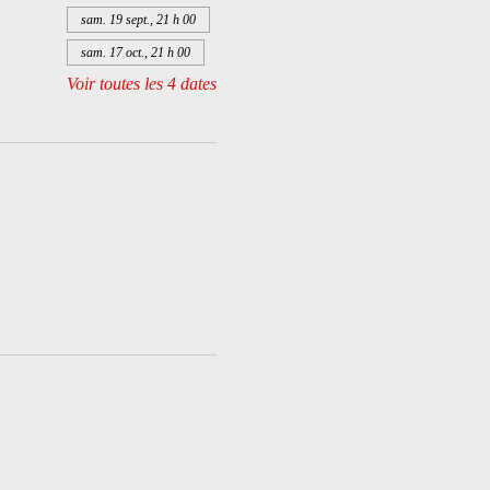
sam. 19 sept., 21 h 00
sam. 17 oct., 21 h 00
Voir toutes les 4 dates