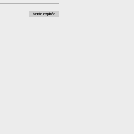
Vente expirée