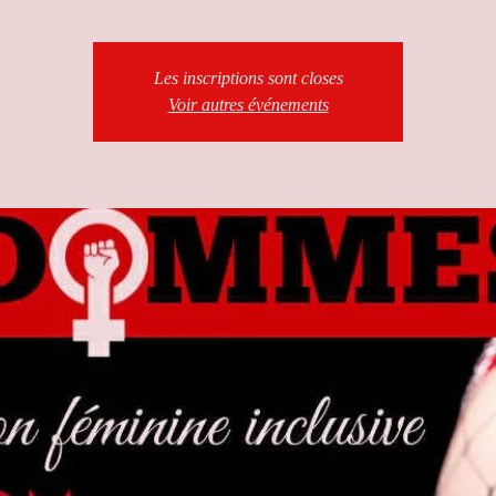
Les inscriptions sont closes
Voir autres événements