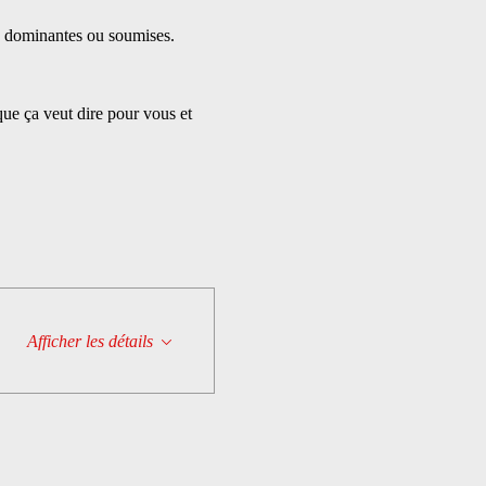
ue dominantes ou soumises.
ue ça veut dire pour vous et 
Afficher les détails