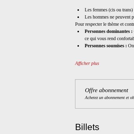
Les femmes (cis ou trans) 
Les hommes ne peuvent pas
Pour respecter le thème et contr
Personnes dominantes : 
ce qui vous rend confortab
Personnes soumises : 
On 
Afficher plus
Offre abonnement
Achetez un abonnement et obt
Billets