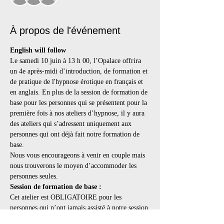
À propos de l'événement
English will follow
Le samedi 10 juin à 13 h 00, l’Opalace offrira 
un 4e après-midi d’introduction, de formation et 
de pratique de l'hypnose érotique en français et 
en anglais. En plus de la session de formation de 
base pour les personnes qui se présentent pour la 
première fois à nos ateliers d’hypnose, il y aura 
des ateliers qui s’adressent uniquement aux 
personnes qui ont déjà fait notre formation de 
base.
Nous vous encourageons à venir en couple mais 
nous trouverons le moyen d’accommoder les 
personnes seules.
Session de formation de base :
Cet atelier est OBLIGATOIRE pour les 
personnes qui n’ont jamais assisté à notre session 
d’information car il explique ce qu’est 